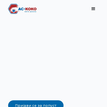
Пријави се за попуст